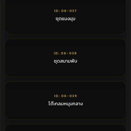
5,500฿
ID: 06-037
ชุดแมงมุม
3,000฿
ID: 06-038
ชุดสนามพับ
ID: 06-039
โต๊ะกลมหมุนกลาง