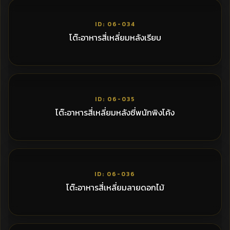
7,000฿
ID: 06-034
โต๊ะอาหารสี่เหลี่ยมหลังเรียบ
7,000฿
ID: 06-035
โต๊ะอาหารสี่เหลี่ยมหลังซี่พนักพิงโค้ง
7,500฿
ID: 06-036
โต๊ะอาหารสี่เหลี่ยมลายดอกไม้