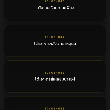
ID: 06-046
โต๊ะกลมเรียบขามะเฟือง
ID: 06-047
โต๊ะอาหารหลังเต่าขาหลุยส์
ID: 06-048
โต๊ะอาหารสี่เหลี่ยมขาสิงห์
ID: 06-049