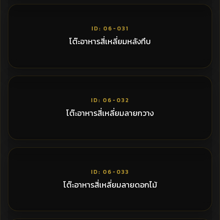
10,000฿
ID: 06-031
โต๊ะอาหารสี่เหลี่ยมหลังทึบ
6,000฿
ID: 06-032
โต๊ะอาหารสี่เหลี่ยมลายกวาง
7,000฿
ID: 06-033
โต๊ะอาหารสี่เหลี่ยมลายดอกไม้