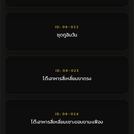
5,000฿
ID: 06-022
ชุดทูอินวัน
17,000฿
ID: 06-023
โต๊ะอาหารสี่เหลี่ยมขาตรง
15,820฿
ID: 06-024
โต๊ะอาหารสี่เหลี่ยมเซาะขอบขามะเฟือง