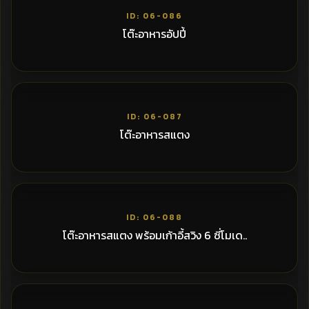
8,500฿
ID: 06-086
โต๊ะอาหารอัปปี้
8,500฿
ID: 06-087
โต๊ะอาหารสแตง
22,900฿
ID: 06-088
โต๊ะอาหารสแตง พร้อมเก้าอี้สวิง 6 ซี่โมเด..
22,300฿