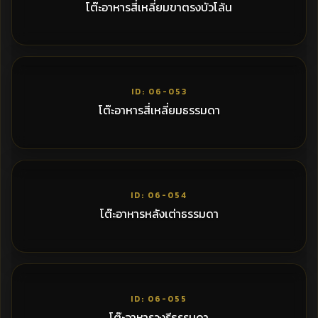
โต๊ะอาหารสี่เหลี่ยมขาตรงบัวโล้น
ID: 06-053
โต๊ะอาหารสี่เหลี่ยมธรรมดา
ID: 06-054
โต๊ะอาหารหลังเต่าธรรมดา
ID: 06-055
โต๊ะอาหารวงรีธรรมดา