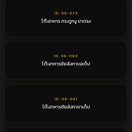
ID: 06-079
โต๊ะอาหาร กระดูกงู ขาตรง
16,000฿
ID: 06-080
โต๊ะอาหารชัยลังกาขอเด็ป
ID: 06-081
โต๊ะอาหารชัยลังกาขาเด็ป