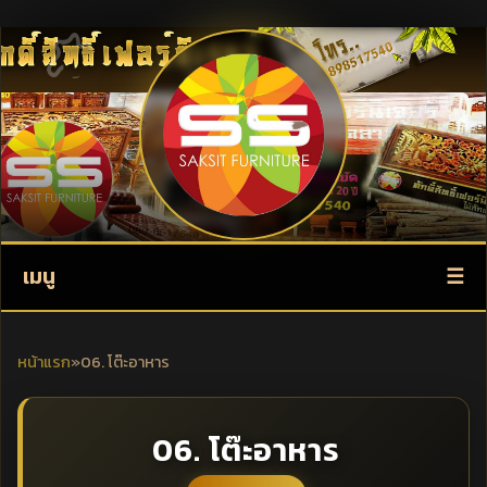
เมนู
หน้าแรก
»
06. โต๊ะอาหาร
06. โต๊ะอาหาร