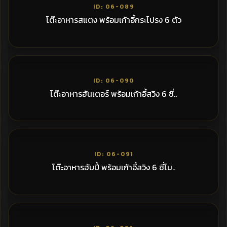
ID: 06-089
โต๊ะอาหารสแตง พร้อมเก้าอี้กระโปรง 6 ตัว
22,900฿
ID: 06-090
โต๊ะอาหารฮันเตอร์ พร้อมเก้าอี้สวิง 6 ซี่..
22,900฿
ID: 06-091
โต๊ะอาหารฮับปี้ พร้อมเก้าอี้สวิง 6 ซี่โม..
22,300฿