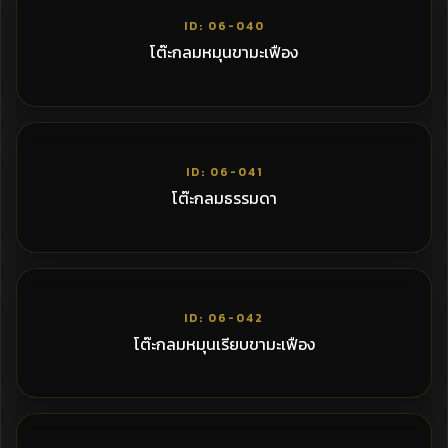
ID: 06-040
โต๊ะกลมหมุนขามะเฟือง
ID: 06-041
โต๊ะกลมธรรมดา
ID: 06-042
โต๊ะกลมหมุนเรียบขามะเฟือง