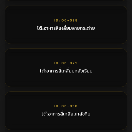
6,000฿
ID: 06-028
โต๊ะอาหารสี่เหลี่ยมลายกระต่าย
7,000฿
ID: 06-029
โต๊ะอาหารสี่เหลี่ยมหลังเรียบ
6,000฿
ID: 06-030
โต๊ะอาหารสี่เหลี่ยมหลังทึบ