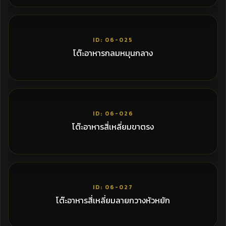
13,480฿
ID: 06-025
โต๊ะอาหารกลมหมุนกลาง
14,480฿
ID: 06-026
โต๊ะอาหารสี่เหลี่ยมขาตรง
7,000฿
ID: 06-027
โต๊ะอาหารสี่เหลี่ยมลายกวางหัวหยัก