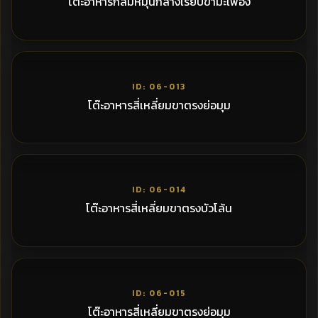
โต๊ะอาหารกลมหมุนกลางเรียบขามะเฟือง
25,100฿
ID: 06-013
โต๊ะอาหารสี่เหลี่ยมขาตรงย่อมุม
48,000฿
ID: 06-014
โต๊ะอาหารสี่เหลี่ยมขาตรงบัวโล้น
17,600฿
ID: 06-015
โต๊ะอาหารสี่เหลี่ยมขาตรงย่อมุม