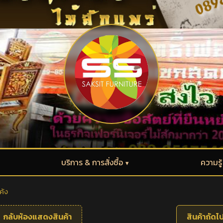
บริการ & การสั่งซื้อ
ความรู
ค้ง
กลับห้องแสดงสินค้า
สินค้าถัดไ