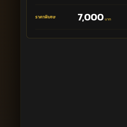
7,000
ราคาพิเศษ
บาท