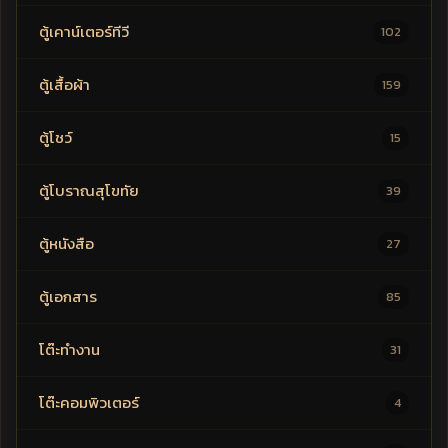
ตู้เคาน์เตอร์ทีวี
102
ตู้เสื้อผ้า
159
ตู้โชว์
15
ตู้โบราณสุโขทัย
39
ตู้หนังสือ
27
ตู้เอกสาร
85
โต๊ะทำงาน
31
โต๊ะคอมพิวเตอร์
4