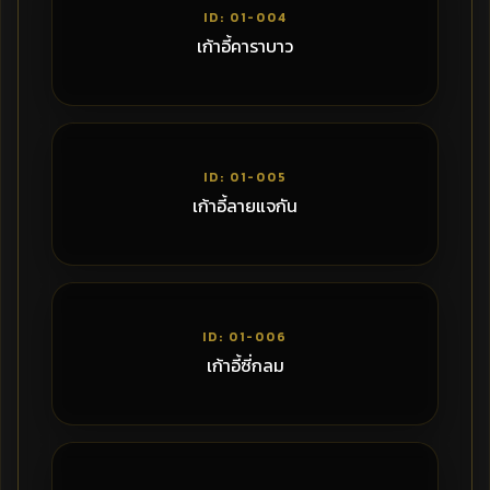
ID: 01-004
เก้าอี้คาราบาว
1,020฿
ID: 01-005
เก้าอี้ลายแจกัน
2,250฿
ID: 01-006
เก้าอี้ซี่กลม
1,000฿