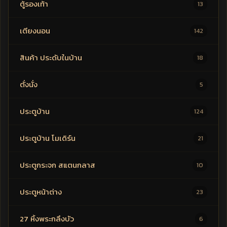
ตู้รองเท้า
13
เตียงนอน
142
สินค้า ประดับในบ้าน
18
ตั่งนั่ง
5
ประตูบ้าน
124
ประตูบ้าน โมเดิร์น
21
ประตูกระจก สแตนกลาส
10
ประตูหน้าต่าง
23
27 หิ้งพระกลึงบัว
6