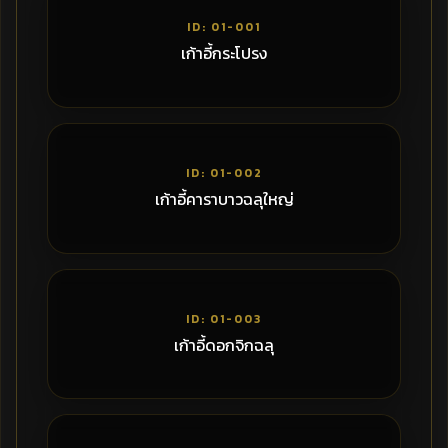
2,400฿
ID: 01-001
เก้าอี้กระโปรง
1,400฿
ID: 01-002
เก้าอี้คาราบาวฉลุใหญ่
1,020฿
ID: 01-003
เก้าอี้ดอกจิกฉลุ
1,400฿