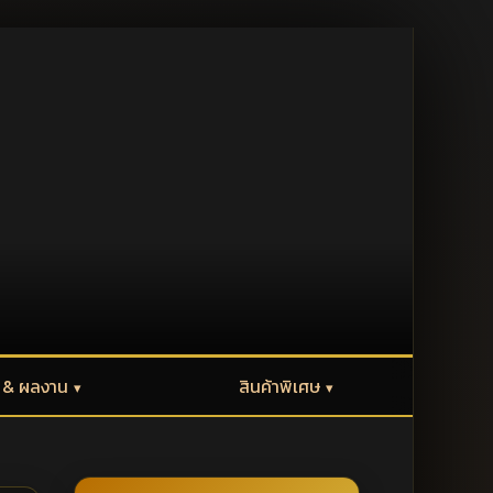
้ & ผลงาน
สินค้าพิเศษ