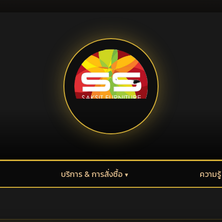
บริการ & การสั่งซื้อ
ความรู