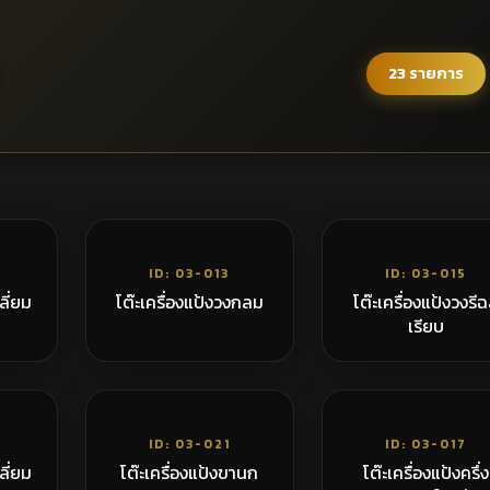
23 รายการ
,300฿
5,700฿
4,3
ID: 03-013
ID: 03-015
หลี่ยม
โต๊ะเครื่องแป้งวงกลม
โต๊ะเครื่องแป้งวงรีฉ
เรียบ
,300฿
5,200฿
7,6
ID: 03-021
ID: 03-017
หลี่ยม
โต๊ะเครื่องแป้งขานก
โต๊ะเครื่องแป้งครึ่ง