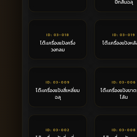
ปีกสั้นฉลุ
5,700฿
5
ID: 03-018
ID: 03-019
โต๊ะเครื่องแป้งครึ่ง
โต๊ะเครื่องแป้งหลั
วงกลม
4,300฿
6
ID: 03-009
ID: 03-006
โต๊ะเครื่องแป้งสี่เหลี่ยม
โต๊ะเครื่องแป้งขาต
ฉลุ
โล้น
9,650฿
6
ID: 03-002
ID: 03-008