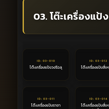
03. โต๊ะเครื่องแป้ง
4,300฿
4
ID: 03-010
ID: 03-012
โต๊ะเครื่องแป้งวงรีฉลุ
โต๊ะเครื่องแป้งสี่เ
5,200฿
4
ID: 03-011
ID: 03-014
โต๊ะเครื่องแป้งราชา
โต๊ะเครื่องแป้งสี่เ