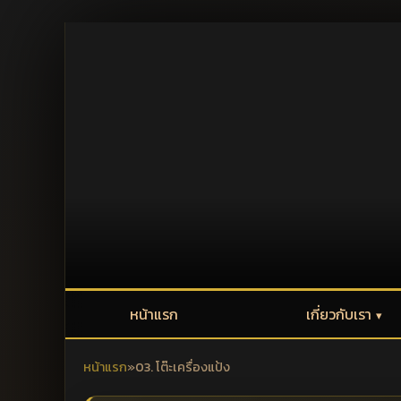
หน้าแรก
เกี่ยวกับเรา
หน้าแรก
»
03. โต๊ะเครื่องแป้ง