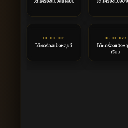
โต๊ะเครื่องแป้งสี่เหลี่ยม
โต๊ะเครื่องแป้งข
18,000฿
8
ID: 03-001
ID: 03-022
โต๊ะเครื่องแป้งหลุยส์
โต๊ะเครื่องแป้งหล
เรียบ