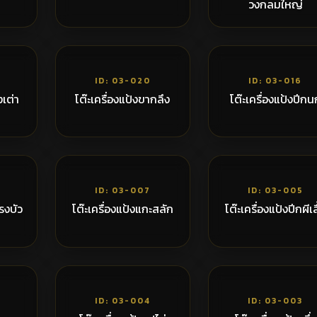
วงกลมใหญ่
,500฿
6,300฿
7,2
ID: 03-020
ID: 03-016
งเต่า
โต๊ะเครื่องแป้งขากลึง
โต๊ะเครื่องแป้งปีกน
,300฿
5,350฿
6,8
ID: 03-007
ID: 03-005
รงบัว
โต๊ะเครื่องแป้งแกะสลัก
โต๊ะเครื่องแป้งปีกผีเส
,300฿
9,650฿
9,6
ID: 03-004
ID: 03-003