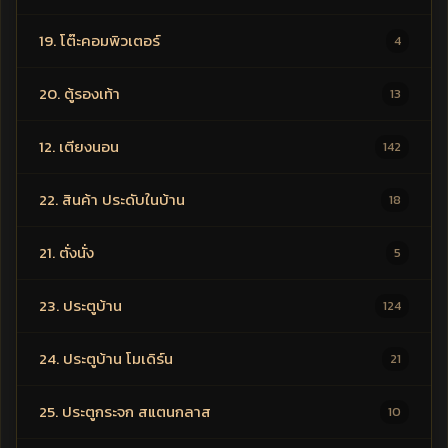
19. โต๊ะคอมพิวเตอร์
4
20. ตู้รองเท้า
13
12. เตียงนอน
142
22. สินค้า ประดับในบ้าน
18
21. ตั่งนั่ง
5
23. ประตูบ้าน
124
24. ประตูบ้าน โมเดิร์น
21
25. ประตูกระจก สแตนกลาส
10