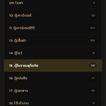
09. โซฟา
11
10. ตู้เคาร์เตอร์
58
11. ตู้เคาน์เตอร์ทีวี
102
13. ตู้เสื้อผ้า
159
14. ตู้โชว์
15
15. ตู้โบราณสุโขทัย
39
16. ตู้หนังสือ
27
17. ตู้เอกสาร
85
18. โต๊ะทำงาน
31