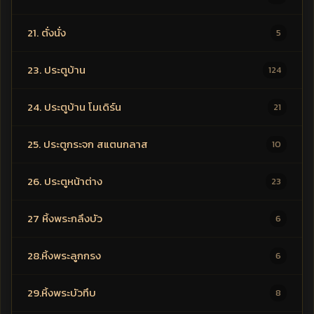
21. ตั่งนั่ง
5
23. ประตูบ้าน
124
24. ประตูบ้าน โมเดิร์น
21
25. ประตูกระจก สแตนกลาส
10
26. ประตูหน้าต่าง
23
27 หิ้งพระกลึงบัว
6
28.หิ้งพระลูกกรง
6
29.หิ้งพระบัวทึบ
8