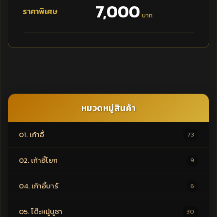
7,000
ราคาพิเศษ
บาท
หมวดหมู่สินค้า
01. เก้าอี้
73
02. เก้าอี้โยก
9
04. เก้าอี้บาร์
6
05. โต๊ะหมู่บูชา
30