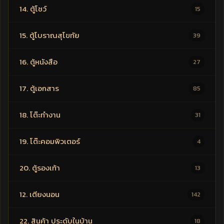
14. ตู้โชว์
15
15. ตู้โบราณสุโขทัย
39
16. ตู้หนังสือ
27
17. ตู้เอกสาร
85
18. โต๊ะทำงาน
31
19. โต๊ะคอมพิวเตอร์
4
20. ตู้รองเท้า
13
12. เตียงนอน
142
22. สินค้า ประดับในบ้าน
18